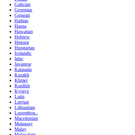
Galician
Georgian
Gujarati
Haitian
Hausa
Hawaiian
Hebrew
Hmong
Hungarian
Icelandic
Igbo
Javanese
Kannada
Kazakh
Khmer
Kurdish
Kyrgyz
Latin
Latvian
Lithuanian
Luxembou..
Macedonian
Malagasy
Malay
Malayalam