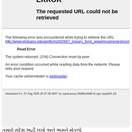
તમારો સંદેશ અહીં લખો અને અમને મોકલો