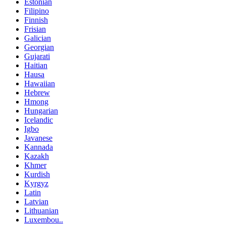
Estonian
Filipino
Finnish
Frisian
Galician
Georgian
Gujarati
Haitian
Hausa
Hawaiian
Hebrew
Hmong
Hungarian
Icelandic
Igbo
Javanese
Kannada
Kazakh
Khmer
Kurdish
Kyrgyz
Latin
Latvian
Lithuanian
Luxembou..