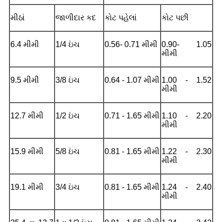
મીઠાં
જાળીદાર કદ
કોટ પહેલાં
કોટ પછી
6.4 મીમી
1/4 ઇંચ
0.56- 0.71 મીમી
0.90- 1.05
મીમી
9.5 મીમી
3/8 ઇંચ
0.64 - 1.07 મીમી
1.00 - 1.52
મીમી
12.7 મીમી
1/2 ઇંચ
0.71 - 1.65 મીમી
1.10 - 2.20
મીમી
15.9 મીમી
5/8 ઇંચ
0.81 - 1.65 મીમી
1.22 - 2.30
મીમી
19.1 મીમી
3/4 ઇંચ
0.81 - 1.65 મીમી
1.24 - 2.40
મીમી