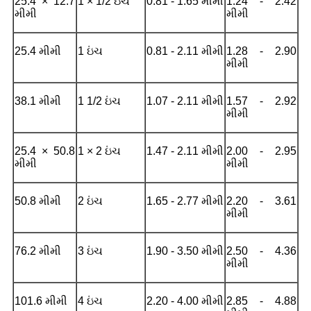
25.4 × 12.7
1 × 1/2 ઇંચ
0.81 - 1.65 મીમી
1.24 - 2.42
મીમી
મીમી
25.4 મીમી
1 ઇંચ
0.81 - 2.11 મીમી
1.28 - 2.90
મીમી
38.1 મીમી
1 1/2 ઇંચ
1.07 - 2.11 મીમી
1.57 - 2.92
મીમી
25.4 × 50.8
1 × 2 ઇંચ
1.47 - 2.11 મીમી
2.00 - 2.95
મીમી
મીમી
50.8 મીમી
2 ઇંચ
1.65 - 2.77 મીમી
2.20 - 3.61
મીમી
76.2 મીમી
3 ઇંચ
1.90 - 3.50 મીમી
2.50 - 4.36
મીમી
101.6 મીમી
4 ઇંચ
2.20 - 4.00 મીમી
2.85 - 4.88