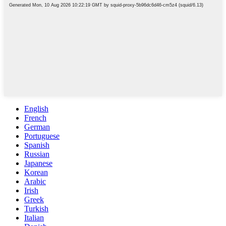
English
French
German
Portuguese
Spanish
Russian
Japanese
Korean
Arabic
Irish
Greek
Turkish
Italian